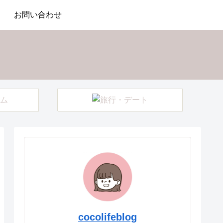
お問い合わせ
cocolifeblog