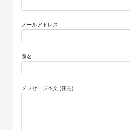
メールアドレス
題名
メッセージ本文 (任意)