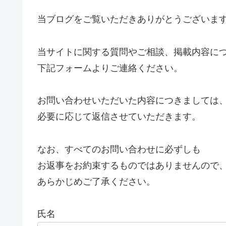
当ブログをご覧いただきありがとうございま
当サイトに関する質問やご相談、掲載内容に
下記フォームよりご連絡ください。
お問い合わせいただいた内容につきましては
必要に応じて返信させていただきます。
なお、すべてのお問い合わせに必ずしも
お返事をお約束するものではありませんので
あらかじめご了承ください。
氏名