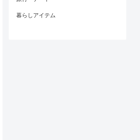
暮らしアイテム