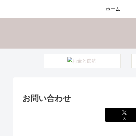
ホーム
お問い合わせ
X