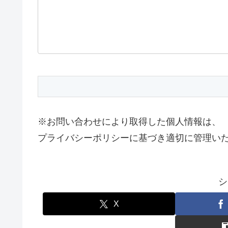
※お問い合わせにより取得した個人情報は、
プライバシーポリシーに基づき適切に管理い
シ
X