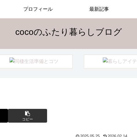
プロフィール
最新記事
cocoのふたり暮らしブログ
コピー
2025.05.25
2026.02.14