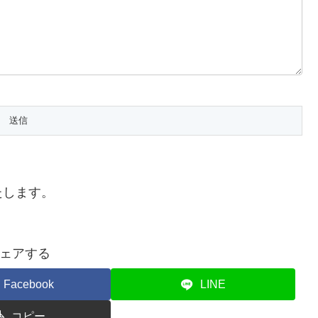
たします。
ェアする
Facebook
LINE
コピー