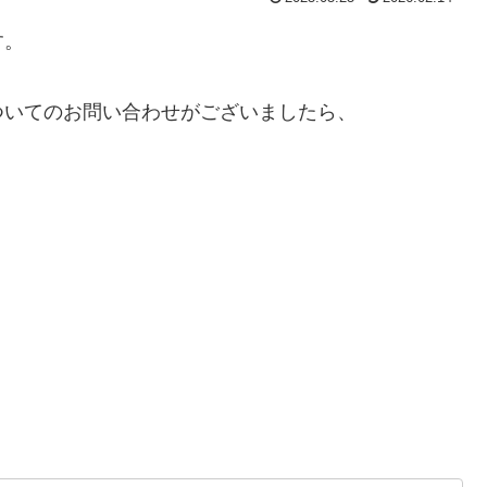
す。
ついてのお問い合わせがございましたら、
、
、