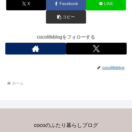
X
Facebook
LINE
コピー
cocolifeblogをフォローする
cocolifeblog
ホーム
cocoのふたり暮らしブログ