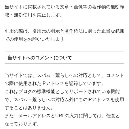
当サイトに掲載されている文章・画像等の著作物の無断転
載・無断使用を禁止します。
引用の際は、引用元の明示と著作権法に則った正当な範囲
での使用をお願いいたします。
当サイトへのコメントについて
当サイトでは、スパム・荒らしへの対応として、コメント
の際に使用されたIPアドレスを記録しています。
これはブログの標準機能としてサポートされている機能
で、スパム・荒らしへの対応以外にこのIPアドレスを使用
することはありません。
また、メールアドレスとURLの入力に関しては、任意と
なっております。