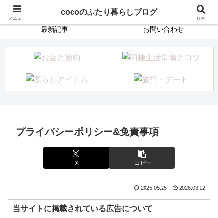
ホーム
プロフィール
cocoのふたり暮らしブログ
メニュー
検索
最新記事
お問い合わせ
プライバシーポリシー&免責事項
X
コピー
2025.05.25
2026.03.12
当サイトに掲載されている広告について