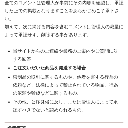
全てのコメントは管理人が事前にその内容を確認し、承認
した上での掲載となりますことをあらかじめご了承下さ
い。
加えて、次に掲げる内容を含むコメントは管理人の裁量に
よって承認せず、削除する事があります。
当サイトからのご連絡や業務のご案内やご質問に対
する回答
ご注文いだいた商品を発送する場合
禁制品の取引に関するものや、他者を害する行為の
依頼など、法律によって禁止されている物品、行為
の依頼や斡旋などに関するもの。
その他、公序良俗に反し、または管理人によって承
認すべきでないと認められるもの。