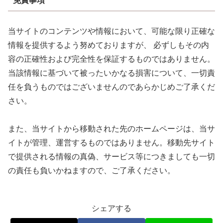
免責事項
当サイトのコンテンツや情報において、可能な限り正確な
情報を提供するよう努めておりますが、 必ずしもその内
容の正確性および完全性を保証するものではありません。
当該情報に基づいて被ったいかなる損害について、一切責
任を負うものではございませんのであらかじめご了承くだ
さい。
また、当サイトから移動された先のホームページは、当サ
イトが管理、運営するものではありません。移動先サイト
で提供される情報の真偽、サービス等につきましても一切
の責任も負いかねますので、ご了承ください。
シェアする