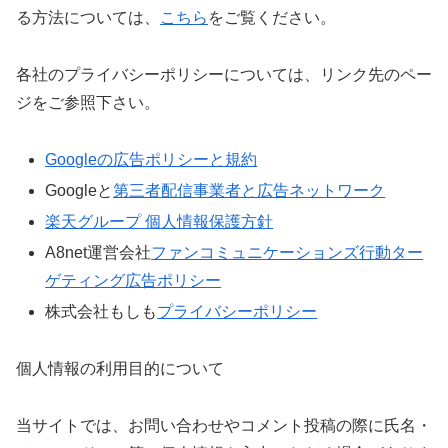
る方法については、
こちら
をご覧ください。
各社のプライバシーポリシーについては、リンク先のペー
ジをご参照下さい。
Googleの広告ポリシーと規約
Googleと
第三者配信事業者と広告ネットワーク
楽天グループ 個人情報保護方針
A8net運営会社
ファンコミュニケーションズ行動ター
ゲティング広告ポリシー
株式会社もしも
プライバシーポリシー
個人情報の利用目的について
当サイトでは、お問い合わせやコメント投稿の際に氏名・