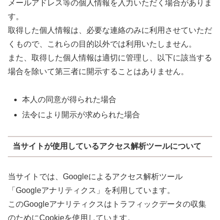
メールアドレス等の個人情報を入力いただく場合がありま
す。
取得した個人情報は、必要な連絡のみに利用させていただ
くもので、これらの目的以外では利用いたしません。
また、取得した個人情報は適切に管理し、以下に該当する
場合を除いて第三者に開示することはありません。
本人の同意が得られた場合
法令により開示が求められた場合
当サイトが使用しているアクセス解析ツールについて
当サイトでは、Googleによるアクセス解析ツール
「Googleアナリティクス」を利用しています。
このGoogleアナリティクスはトラフィックデータの収集
のためにCookieを使用しています。