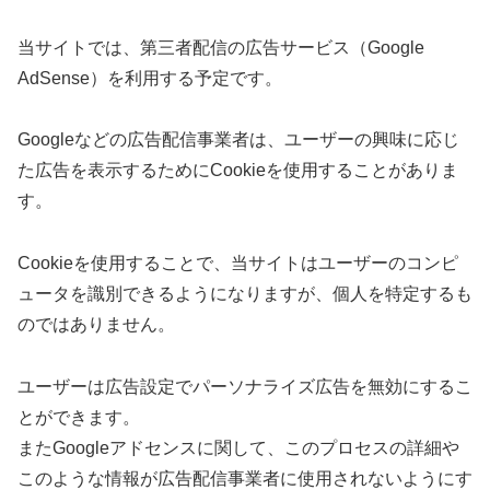
当サイトでは、第三者配信の広告サービス（Google
AdSense）を利用する予定です。
Googleなどの広告配信事業者は、ユーザーの興味に応じ
た広告を表示するためにCookieを使用することがありま
す。
Cookieを使用することで、当サイトはユーザーのコンピ
ュータを識別できるようになりますが、個人を特定するも
のではありません。
ユーザーは広告設定でパーソナライズ広告を無効にするこ
とができます。
またGoogleアドセンスに関して、このプロセスの詳細や
このような情報が広告配信事業者に使用されないようにす