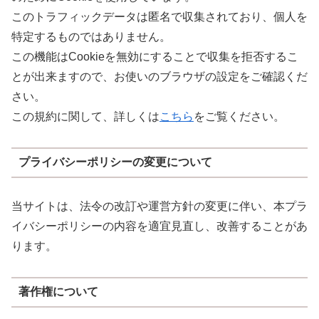
このトラフィックデータは匿名で収集されており、個人を
特定するものではありません。
この機能はCookieを無効にすることで収集を拒否するこ
とが出来ますので、お使いのブラウザの設定をご確認くだ
さい。
この規約に関して、詳しくは
こちら
をご覧ください。
プライバシーポリシーの変更について
当サイトは、法令の改訂や運営方針の変更に伴い、本プラ
イバシーポリシーの内容を適宜見直し、改善することがあ
ります。
著作権について