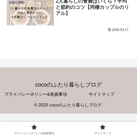
2人暮らしの食費はいくら？平均
お金と節約
と節約のコツ【同棲カップルのリ
アル】
2026.03.17
cocoのふたり暮らしブログ
プライバシーポリシー&免責事項
サイトマップ
© 2025 cocoのふたり暮らしブログ.
プライバシーポリシー&免責事項
サイトマップ