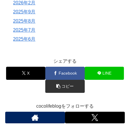
2026年2月
2025年9月
2025年8月
2025年7月
2025年6月
シェアする
X
Facebook
LINE
コピー
cocolifeblogをフォローする