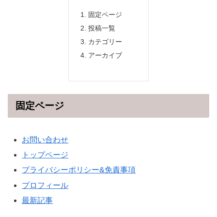
固定ページ
投稿一覧
カテゴリー
アーカイブ
固定ページ
お問い合わせ
トップページ
プライバシーポリシー&免責事項
プロフィール
最新記事