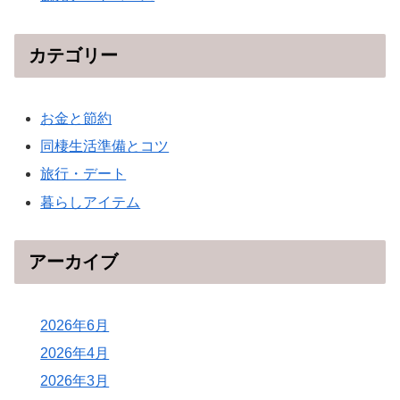
カテゴリー
お金と節約
同棲生活準備とコツ
旅行・デート
暮らしアイテム
アーカイブ
2026年6月
2026年4月
2026年3月