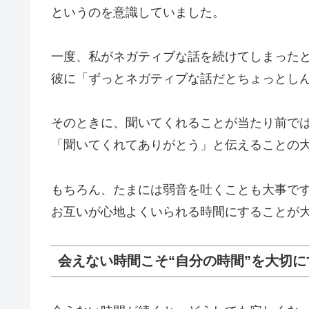
というのを意識していました。
一度、私がネガティブな話を続けてしまった
彼に「ずっとネガティブな話だとちょっとし
そのときに、聞いてくれることが当たり前で
「聞いてくれてありがとう」と伝えることの
もちろん、たまには弱音を吐くことも大事で
お互いが心地よくいられる時間にすることが
会えない時間こそ“自分の時間”を大切に