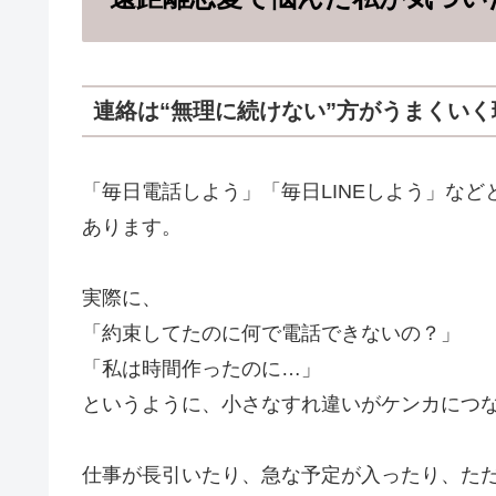
連絡は“無理に続けない”方がうまくいく
「毎日電話しよう」「毎日LINEしよう」な
あります。
実際に、
「約束してたのに何で電話できないの？」
「私は時間作ったのに…」
というように、小さなすれ違いがケンカにつ
仕事が長引いたり、急な予定が入ったり、た