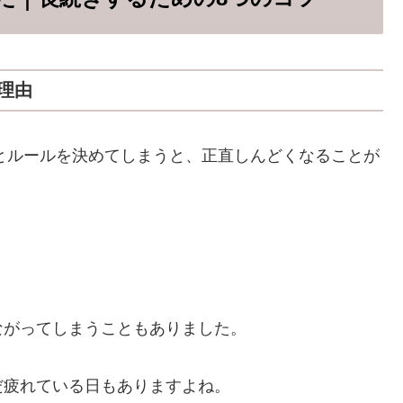
理由
どとルールを決めてしまうと、正直しんどくなることが
ながってしまうこともありました。
だ疲れている日もありますよね。