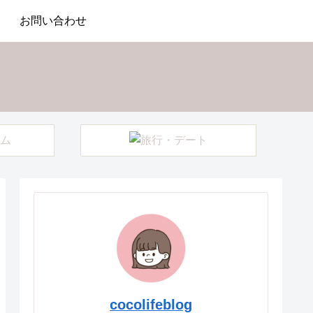
お問い合わせ
cocolifeblog