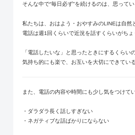
そんな中で“毎日必ず”を続けるのは、思って
私たちは、おはよう・おやすみのLINEは自然
電話は週1回くらいで近況を話すくらいがちょ
「電話したいな」と思ったときにするくらい
気持ち的にも楽で、お互いを大切にできてい
また、電話の内容や時間にも少し気をつけて
・ダラダラ長く話しすぎない
・ネガティブな話ばかりにならない