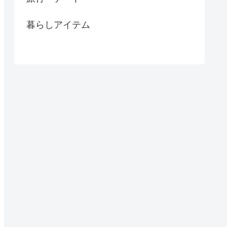
暮らしアイテム