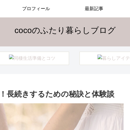
プロフィール
最新記事
cocoのふたり暮らしブログ
！長続きするための秘訣と体験談