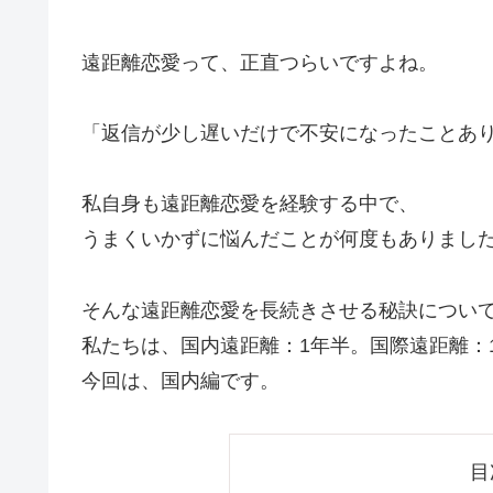
遠距離恋愛って、正直つらいですよね。
「返信が少し遅いだけで不安になったことあ
私自身も遠距離恋愛を経験する中で、
うまくいかずに悩んだことが何度もありまし
そんな遠距離恋愛を長続きさせる秘訣につい
私たちは、国内遠距離：1年半。国際遠距離：
今回は、国内編です。
目