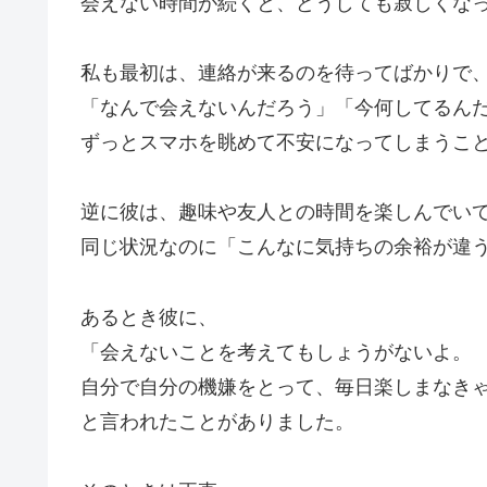
会えない時間が続くと、どうしても寂しくな
私も最初は、連絡が来るのを待ってばかりで
「なんで会えないんだろう」「今何してるん
ずっとスマホを眺めて不安になってしまうこ
逆に彼は、趣味や友人との時間を楽しんでい
同じ状況なのに「こんなに気持ちの余裕が違
あるとき彼に、
「会えないことを考えてもしょうがないよ。
自分で自分の機嫌をとって、毎日楽しまなき
と言われたことがありました。