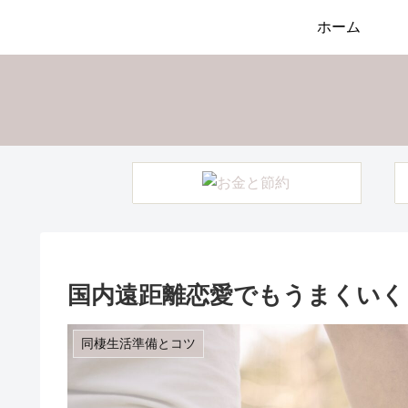
ホーム
国内遠距離恋愛でもうまくいく
同棲生活準備とコツ