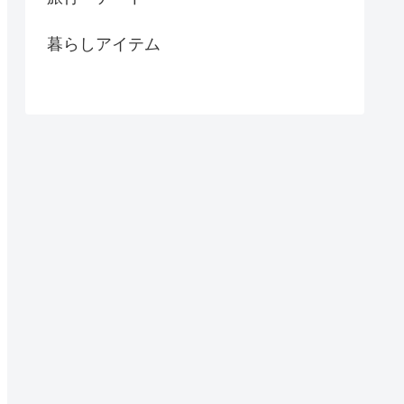
暮らしアイテム