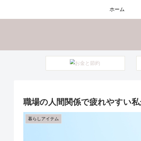
ホーム
職場の人間関係で疲れやすい私
暮らしアイテム