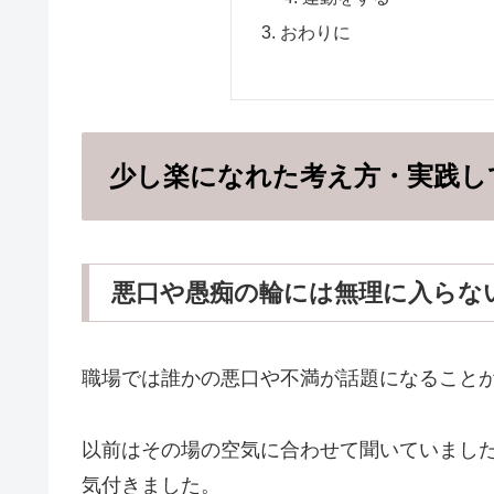
おわりに
少し楽になれた考え方・実践し
悪口や愚痴の輪には無理に入らな
職場では誰かの悪口や不満が話題になること
以前はその場の空気に合わせて聞いていまし
気付きました。