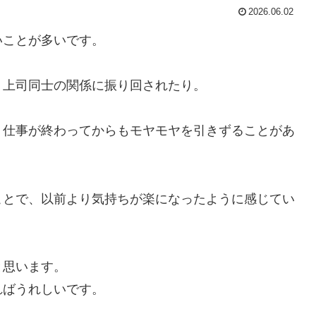
2026.06.02
いことが多いです。
、上司同士の関係に振り回されたり。
、仕事が終わってからもモヤモヤを引きずることがあ
ことで、以前より気持ちが楽になったように感じてい
と思います。
ればうれしいです。