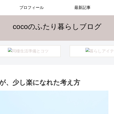
プロフィール
最新記事
cocoのふたり暮らしブログ
が、少し楽になれた考え方