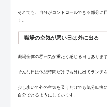
それでも、自分がコントロールできる部分に
す。
職場の空気が悪い日は外に出る
職場全体の雰囲気が重たく感じる日もありま
そんな日は休憩時間だけでも外に出てランチ
少し歩いて外の空気を吸うだけでも気分転換
自分でとるようにしています。