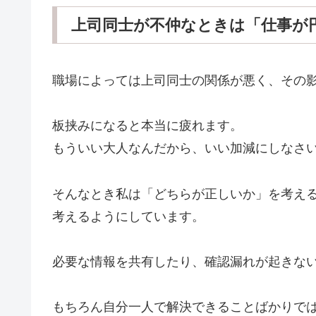
上司同士が不仲なときは「仕事が
職場によっては上司同士の関係が悪く、その
板挟みになると本当に疲れます。
もういい大人なんだから、いい加減にしなさ
そんなとき私は「どちらが正しいか」を考え
考えるようにしています。
必要な情報を共有したり、確認漏れが起きな
もちろん自分一人で解決できることばかりで