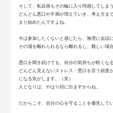
そして、私自身もその輪に入り同感してしま
どんどん悪口や不満が増えていき、考え方ま
まり始めたんですよね。
今は参加したくないと感じたら、無理に会話
その場を離れられるなら離れるし、難しい場
悪口を聞き続けても、自分の気持ちが軽くな
どんどん見えないストレス・悪口を言う頻度
になる気がします。（笑）
人となりは、やはり顔に出ますからね。
だからこそ、自分の心を守ることを優先して