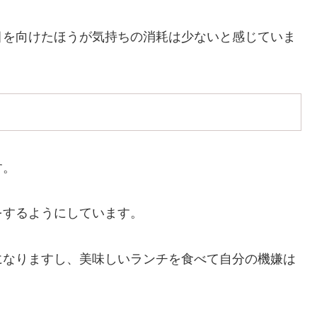
目を向けたほうが気持ちの消耗は少ないと感じていま
す。
をするようにしています。
になりますし、美味しいランチを食べて自分の機嫌は