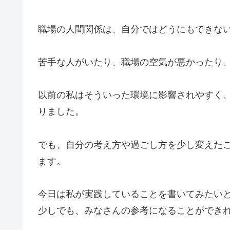
職場の人間関係は、自分ではどうにもできな
苦手な人がいたり、職場の空気が悪かったり
以前の私はそういった環境に影響されやすく
りました。
でも、自分の考え方や過ごし方を少し変えた
ます。
今日は私が実践していることを書いてみたい
少しでも、みなさんの参考になることができ