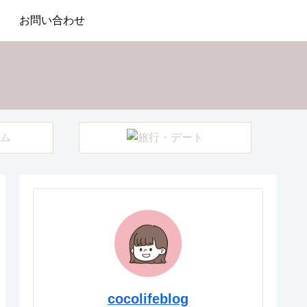
お問い合わせ
cocolifeblog